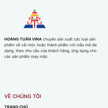
HOÀNG TUẤN VINA
chuyên sản xuất các loại sản
phẩm về vải mộc hoặc thành phẩm với mẫu mã đa
dạng, theo nhu cầu của khách hàng, ứng dụng cho
các sản phẩm may mặc.
VỀ CHÚNG TÔI
TRANG CHỦ