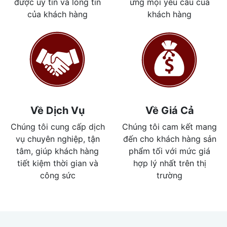
được uy tín và lòng tin
ứng mọi yêu cầu của
của khách hàng
khách hàng
Về Dịch Vụ
Về Giá Cả
Chúng tôi cung cấp dịch
Chúng tôi cam kết mang
vụ chuyên nghiệp, tận
đến cho khách hàng sản
tâm, giúp khách hàng
phẩm tối với mức giá
tiết kiệm thời gian và
hợp lý nhất trên thị
công sức
trường