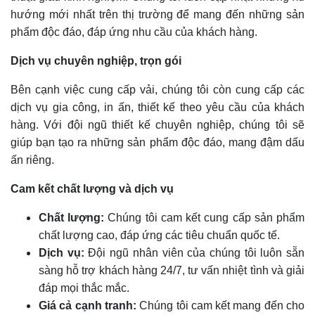
hướng mới nhất trên thị trường để mang đến những sản
phẩm độc đáo, đáp ứng nhu cầu của khách hàng.
Dịch vụ chuyên nghiệp, trọn gói
Bên cạnh việc cung cấp vải, chúng tôi còn cung cấp các
dịch vụ gia công, in ấn, thiết kế theo yêu cầu của khách
hàng. Với đội ngũ thiết kế chuyên nghiệp, chúng tôi sẽ
giúp bạn tạo ra những sản phẩm độc đáo, mang đậm dấu
ấn riêng.
Cam kết chất lượng và dịch vụ
Chất lượng:
Chúng tôi cam kết cung cấp sản phẩm
chất lượng cao, đáp ứng các tiêu chuẩn quốc tế.
Dịch vụ:
Đội ngũ nhân viên của chúng tôi luôn sẵn
sàng hỗ trợ khách hàng 24/7, tư vấn nhiệt tình và giải
đáp mọi thắc mắc.
Giá cả cạnh tranh:
Chúng tôi cam kết mang đến cho