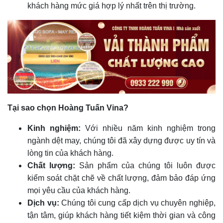
khách hàng mức giá hợp lý nhất trên thị trường.
Tại sao chọn Hoàng Tuấn Vina?
Kinh nghiệm:
Với nhiều năm kinh nghiệm trong
ngành dệt may, chúng tôi đã xây dựng được uy tín và
lòng tin của khách hàng.
Chất lượng:
Sản phẩm của chúng tôi luôn được
kiểm soát chặt chẽ về chất lượng, đảm bảo đáp ứng
mọi yêu cầu của khách hàng.
Dịch vụ:
Chúng tôi cung cấp dịch vụ chuyên nghiệp,
tận tâm, giúp khách hàng tiết kiệm thời gian và công